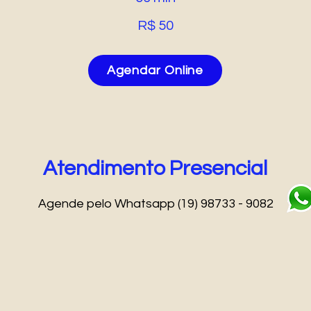
R$ 50
Agendar Online
Atendimento Presencial
Agende pelo Whatsapp (19) 98733 - 9082