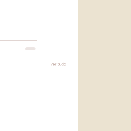
Ver tudo