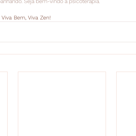
nhando. Seja bem-vindo à psicoterapia.
 Viva Bem, Viva Zen! 